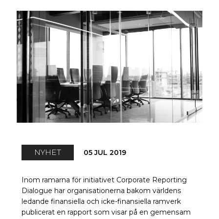
NYHET
05 JUL 2019
Inom ramarna för initiativet Corporate Reporting
Dialogue har organisationerna bakom världens
ledande finansiella och icke-finansiella ramverk
publicerat en rapport som visar på en gemensam