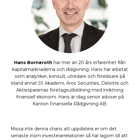
Hans Borneroth
har mer än 20 års erfarenhet från
kapitalmarknaderna och rådgivning. Hans har arbetat
som analytiker, konsult, utredare och föreläsare på
bland annat DI Akademi, Aros Securities, Deloitte och
Aktiespararnas företagsutbildning med inriktning
finansiell ekonomi. Hans är idag senior adviser på
Kanton Finansiella Rådgivning AB.
Missa inte denna chans att uppdatera er om det
senaste inom investerarrelationer så här lagom till att