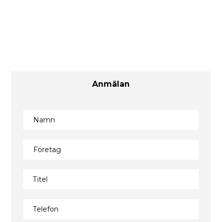
Anmälan
Namn
Företag
Titel
Telefon