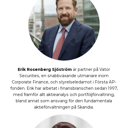
Erik Rosenberg Sjöström
är partner på Vator
Securities, en snabbväxande utmanare inom
Corporate Finance, och styrelseledamot i Första AP-
fonden. Erik har arbetat i finansbranschen sedan 1997,
med framför allt aktieanalys och portföljförvaltning,
bland annat som ansvarig för den fundamentala
aktieförvaltningen på Skandia.