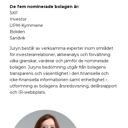
De fem nominerade bolagen är:
SKF
Investor
UPM-Kymmene
Boliden
Sandvik
Juryn består av verksamma experter inom området
för investerarrelationer, aktieanalys och förvaltning
vilka granskar, värderar och jämför de nominerade
bolagen. Juryns bedömning utgår från bolagens
transparens och väsentlighet i den finansiella och
icke-finansiella informationen samt enhetlighet i
utformning av bolagens årsredovisning, delårsrapport
och IR-webbplats.