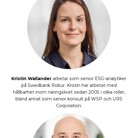
Kristin Wallander
arbetar som senior ESG-analytiker
på Swedbank Robur. Kristin har arbetat med
hållbarhet inom näringslivet sedan 2005 i olika roller,
bland annat som senior konsult på WSP och URS
Corporation.