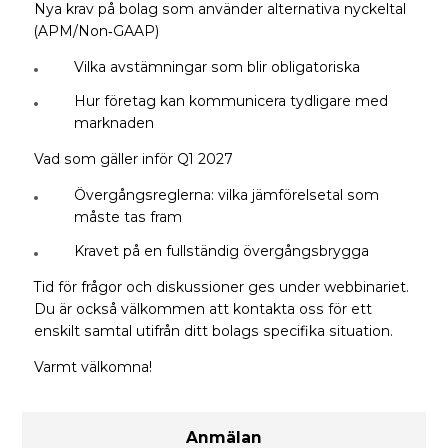
Nya krav på bolag som använder alternativa nyckeltal
(APM/Non‑GAAP)
Vilka avstämningar som blir obligatoriska
Hur företag kan kommunicera tydligare med
marknaden
Vad som gäller inför Q1 2027
Övergångsreglerna: vilka jämförelsetal som
måste tas fram
Kravet på en fullständig övergångsbrygga
Tid för frågor och diskussioner ges under webbinariet.
Du är också välkommen att kontakta oss för ett
enskilt samtal utifrån ditt bolags specifika situation.
Varmt välkomna!
Anmälan