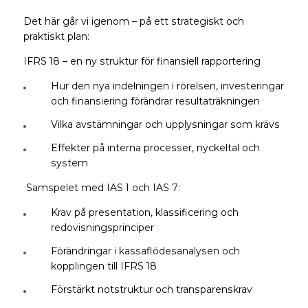
Det här går vi igenom – på ett strategiskt och
praktiskt plan:
IFRS 18 – en ny struktur för finansiell rapportering
Hur den nya indelningen i rörelsen, investeringar
och finansiering förändrar resultaträkningen
Vilka avstämningar och upplysningar som krävs
Effekter på interna processer, nyckeltal och
system
Samspelet med IAS 1 och IAS 7:
Krav på presentation, klassificering och
redovisningsprinciper
Förändringar i kassaflödesanalysen och
kopplingen till IFRS 18
Förstärkt notstruktur och transparenskrav