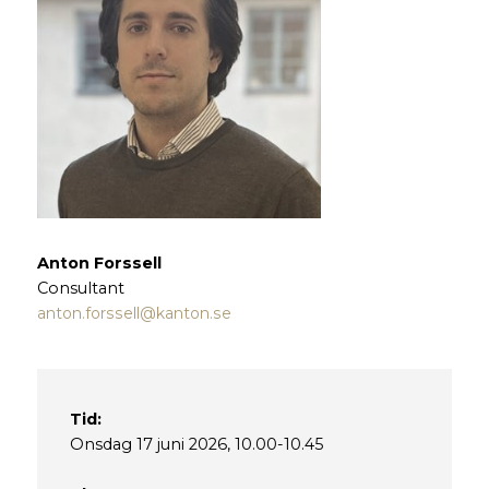
Anton Forssell
Consultant
anton.forssell@kanton.se
Tid:
Onsdag 17 juni 2026, 10.00-10.45