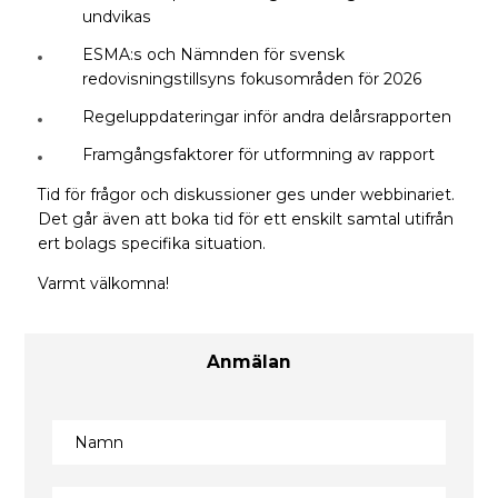
undvikas
ESMA:s och Nämnden för svensk
redovisningstillsyns fokusområden för 2026
Regeluppdateringar inför andra delårsrapporten
Framgångsfaktorer för utformning av rapport
Tid för frågor och diskussioner ges under webbinariet.
Det går även att boka tid för ett enskilt samtal utifrån
ert bolags specifika situation.
Varmt välkomna!
Anmälan
Namn