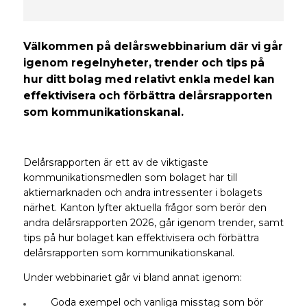
Välkommen på delårswebbinarium där vi går
igenom regelnyheter, trender och tips på
hur ditt bolag med relativt enkla medel kan
effektivisera och förbättra delårsrapporten
som kommunikationskanal.
Delårsrapporten är ett av de viktigaste
kommunikationsmedlen som bolaget har till
aktiemarknaden och andra intressenter i bolagets
närhet. Kanton lyfter aktuella frågor som berör den
andra delårsrapporten 2026, går igenom trender, samt
tips på hur bolaget kan effektivisera och förbättra
delårsrapporten som kommunikationskanal.
Under webbinariet går vi bland annat igenom:
Goda exempel och vanliga misstag som bör