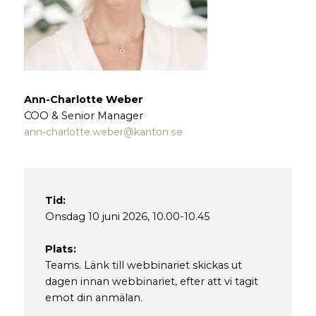
Ann-Charlotte Weber
COO & Senior Manager
ann-charlotte.weber@kanton.se
Tid:
Onsdag 10 juni 2026, 10.00-10.45
Plats:
Teams. Länk till webbinariet skickas ut
dagen innan webbinariet, efter att vi tagit
emot din anmälan.