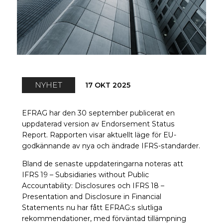
NYHET
17 OKT 2025
EFRAG har den 30 september publicerat en
uppdaterad version av Endorsement Status
Report. Rapporten visar aktuellt läge för EU-
godkännande av nya och ändrade IFRS-standarder.
Bland de senaste uppdateringarna noteras att
IFRS 19 – Subsidiaries without Public
Accountability: Disclosures och IFRS 18 –
Presentation and Disclosure in Financial
Statements nu har fått EFRAG:s slutliga
rekommendationer, med förväntad tillämpning